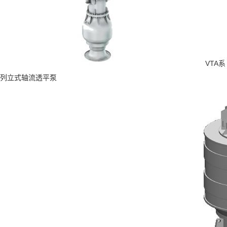
VTA系
列立式轴流透平泵