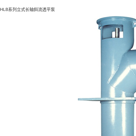
HLB系列立式长轴斜流透平泵