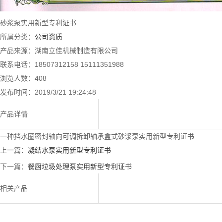
砂浆泵实用新型专利证书
所属分类：
公司资质
产品来源：湖南立佳机械制造有限公司
联系电话：18507312158 15111351988
浏览人数：
408
发布时间：2019/3/21 19:24:48
产品详情
一种挡水圈密封轴向可调拆卸轴承盒式砂浆泵实用新型专利证书
上一篇：
凝结水泵实用新型专利证书
下一篇：
餐厨垃圾处理泵实用新型专利证书
相关产品