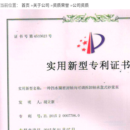
当前位置：
首页
»
关于公司
»
资质荣誉
»
公司资质