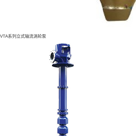
VTA系列立式轴流涡轮泵