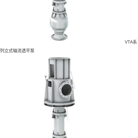
VTA系
列立式轴流透平泵