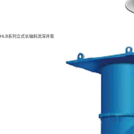
HLB系列立式长轴斜流深井泵