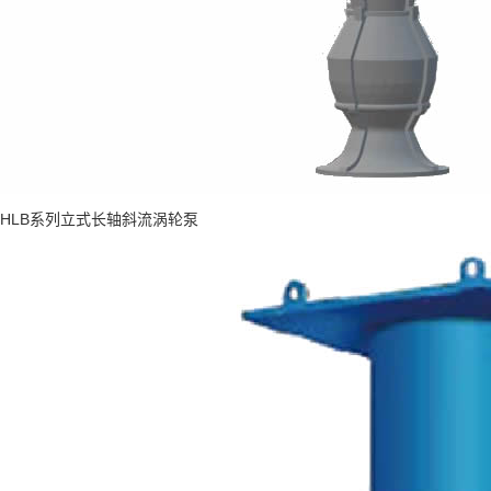
HLB系列立式长轴斜流涡轮泵