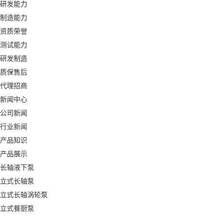
研发能力
制造能力
资质荣誉
测试能力
研发制造
质保售后
代理招商
新闻中心
公司新闻
行业新闻
产品知识
产品展示
长轴液下泵
立式长轴泵
立式长轴涡轮泵
立式餐厨泵