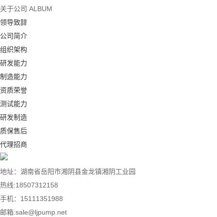
关于公司
ALBUM
领导致辞
公司简介
组织架构
研发能力
制造能力
资质荣誉
测试能力
研发制造
质保售后
代理招商
地址：湖南省岳阳市湘阴县金龙镇湘阴工业园
热线:18507312158
手机：15111351988
邮箱:sale@ljpump.net