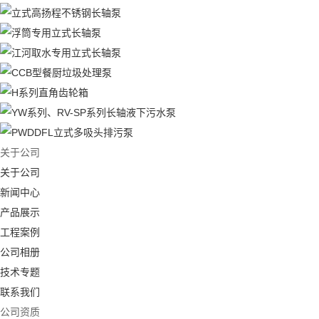
关于公司
关于公司
新闻中心
产品展示
工程案例
公司相册
技术专题
联系我们
公司资质