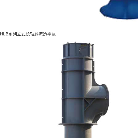
HLB系列立式长轴斜流透平泵