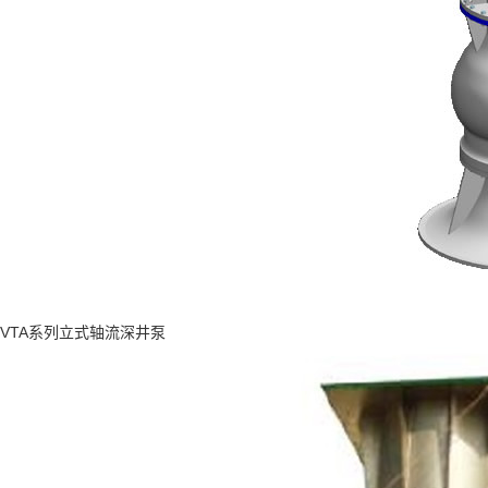
VTA系列立式轴流深井泵