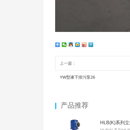
上一篇：
YW型液下排污泵26
产品推荐
HLB(K)系