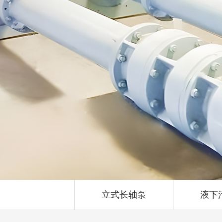
立式长轴泵
液下