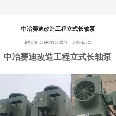
中冶赛迪改造工程立式长轴泵
发布日期：2024/5/22 18:22:49
浏览次数：
16
中冶赛迪改造工程立式长轴泵