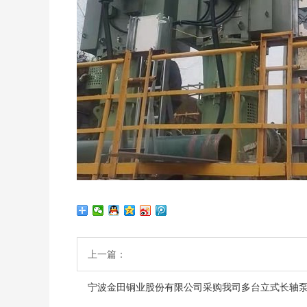
上一篇：
宁波金田铜业股份有限公司采购我司多台立式长轴