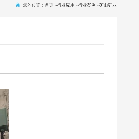
您的位置：
首页
»
行业应用
»
行业案例
»
矿山矿业