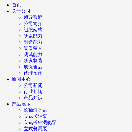
首页
关于公司
领导致辞
公司简介
组织架构
研发能力
制造能力
资质荣誉
测试能力
研发制造
质保售后
代理招商
新闻中心
公司新闻
行业新闻
产品知识
产品展示
长轴液下泵
立式长轴泵
立式长轴涡轮泵
立式餐厨泵