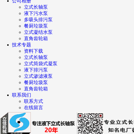
公司相册
立式长轴泵
液下污水泵
多吸头排污泵
餐厨垃圾泵
立式凝结水泵
直角齿轮箱
技术专题
资料下载
立式长轴泵
立式筒袋式凝泵
液下排污泵
立式渗滤液泵
餐厨垃圾泵
直角齿轮箱
联系我们
联系方式
在线留言