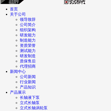
首页
关于公司
领导致辞
公司简介
组织架构
研发能力
制造能力
资质荣誉
测试能力
研发制造
质保售后
代理招商
新闻中心
公司新闻
行业新闻
产品知识
产品展示
长轴液下泵
立式长轴泵
立式长轴涡轮泵