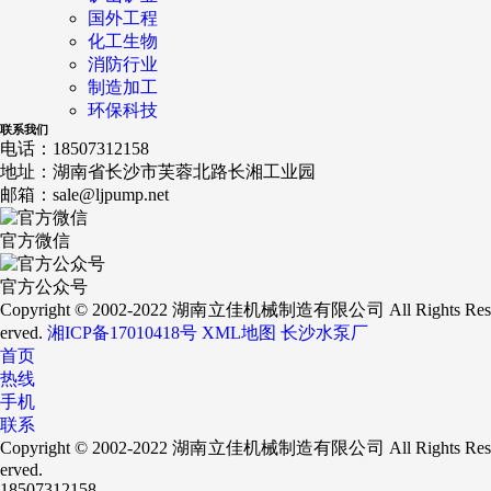
国外工程
化工生物
消防行业
制造加工
环保科技
联系我们
电话：
18507312158
地址：
湖南省长沙市芙蓉北路长湘工业园
邮箱：
sale@ljpump.net
官方微信
官方公众号
Copyright © 2002-2022 湖南立佳机械制造有限公司 All Rights Res
erved.
湘ICP备17010418号
XML地图
长沙水泵厂
首页
热线
手机
联系
Copyright © 2002-2022 湖南立佳机械制造有限公司 All Rights Res
erved.
18507312158