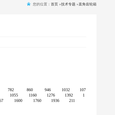
您的位置：
首页
»
技术专题
»
直角齿轮箱
782
860
946
1032
107
1055
1160
1276
1392
1
67
1600
1760
1936
211