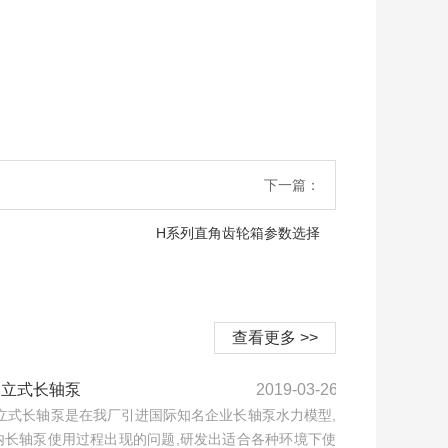
下一篇：
H系列直角齿轮箱参数选择
查看更多 >>
列立式长轴泵
2019-03-26
列立式长轴泵是在我厂引进国际知名企业长轴泵水力模型,
内长轴泵使用过程出现的问题,研发出适合各种环境下使