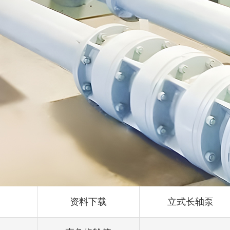
资料下载
立式长轴泵