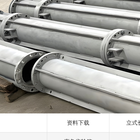
资料下载
立式