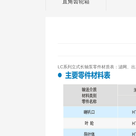
直角齿轮箱
LC系列立式长轴泵零件材质表：滤网、