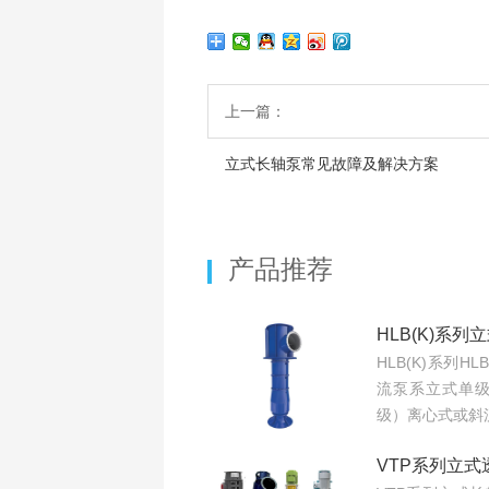
上一篇：
立式长轴泵常见故障及解决方案
产品推荐
HLB(K)系
HLB(K)系列H
流泵系立式单
级）离心式或斜流
VTP系列立式