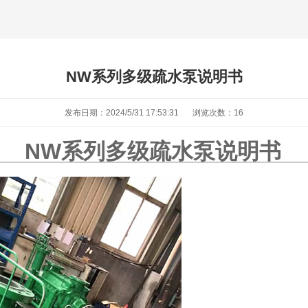
NW系列多级疏水泵说明书
发布日期：2024/5/31 17:53:31
浏览次数：
16
NW系列多级疏水泵说明书