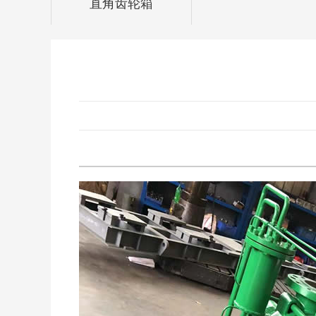
直角齿轮箱