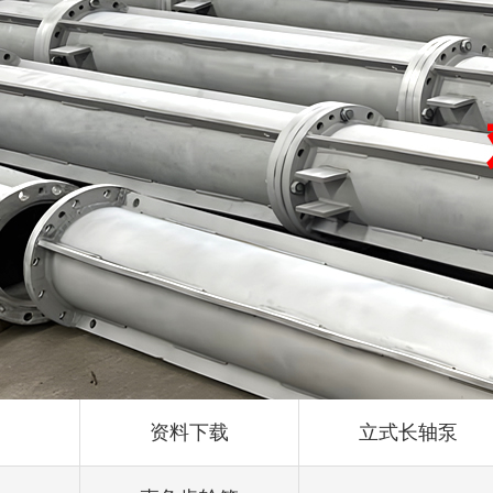
资料下载
立式长轴泵