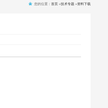
您的位置：
首页
»
技术专题
»
资料下载